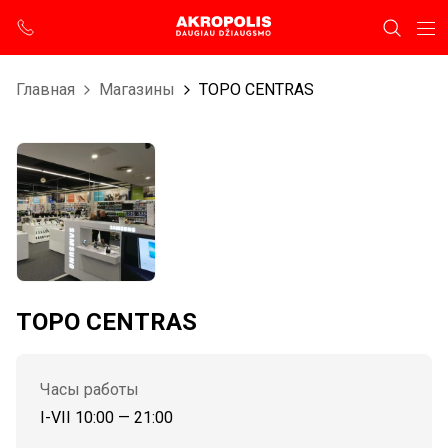
Главная
Магазины
TOPO CENTRAS
TOPO CENTRAS
Часы работы
I-VII 10:00 — 21:00