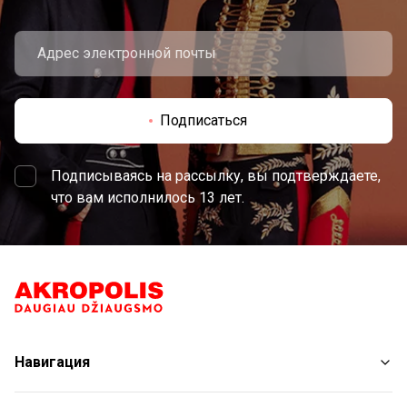
Подписаться
Подписываясь на рассылку, вы подтверждаете,
что вам исполнилось 13 лет.
Навигация
Магазины