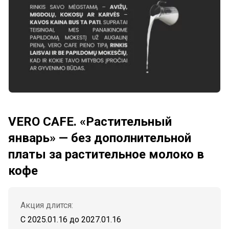
VERO CAFE. «Растительный
январь» — без дополнительной
платы за растительное молоко в
кофе
Акция длится:
С 2025.01.16
до
2027.01.16