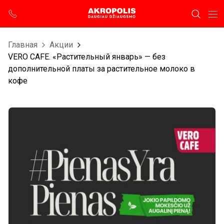
Главная
Aкции
VERO CAFE. «Растительный январь» — без
дополнительной платы за растительное молоко в
кофе