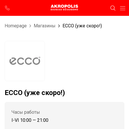
Homepage
Магазины
ECCO (уже скоро!)
ECCO (уже скоро!)
Часы работы
I-VI 10:00 — 21:00