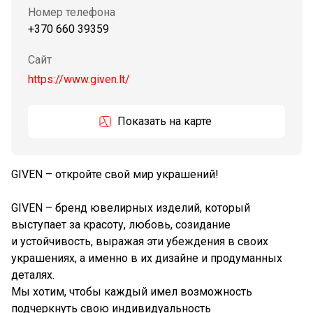
Номер телефона
+370 660 39359
Сайт
https://www.given.lt/
Показать на карте
GIVEN – откройте свой мир украшений!
GIVEN – бренд ювелирных изделий, который
выступает за красоту, любовь, созидание
и устойчивость, выражая эти убеждения в своих
украшениях, а именно в их дизайне и продуманных
деталях.
Мы хотим, чтобы каждый имел возможность
подчеркнуть свою индивидуальность