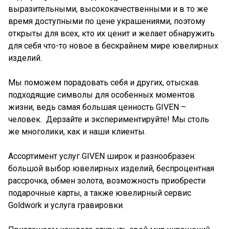
выразительными, высококачественными и в то же
время доступными по цене украшениями, поэтому
открыты для всех, кто их ценит и желает обнаружить
для себя что-то новое в бескрайнем мире ювелирных
изделий.
Мы поможем порадовать себя и других, отыскав
подходящие символы для особенных моментов
жизни, ведь самая большая ценность GIVEN –
человек. Дерзайте и экспериментируйте! Мы столь
же многолики, как и наши клиенты.
Ассортимент услуг GIVEN широк и разнообразен:
большой выбор ювелирных изделий, беспроцентная
рассрочка, обмен золота, возможность приобрести
подарочные карты, а также ювелирный сервис
Goldwork и услуга гравировки.