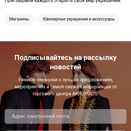
Приглашаем каждого открыть свой мир украшений.
Магазины
Ювелирные украшения и аксессуары
Подписывайтесь на рассылку
новостей
Узнайте первыми о лучших предложениях,
мероприятиях и самой свежей информации от
торгового центра AKROPOLIS.