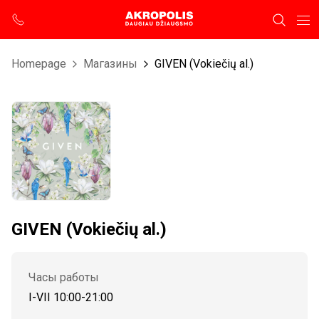
Homepage
Магазины
GIVEN (Vokiečių al.)
GIVEN (Vokiečių al.)
Часы работы
I-VII 10:00-21:00