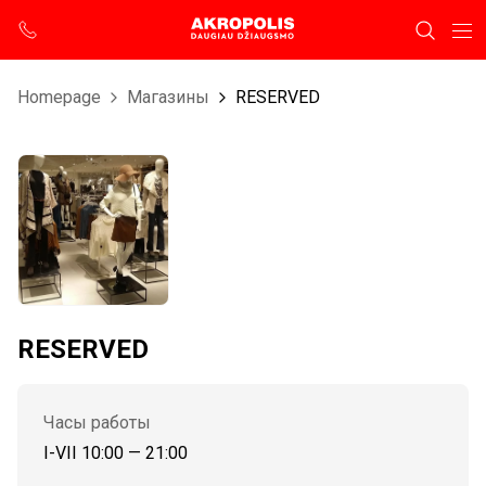
Homepage
Магазины
RESERVED
RESERVED
Часы работы
I-VII 10:00 — 21:00