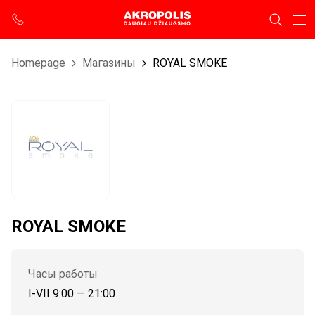
Homepage
Магазины
ROYAL SMOKE
ROYAL SMOKE
Часы работы
I-VII 9:00 — 21:00