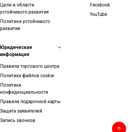
Цели в области
Facebook
устойчивого развития
YouTube
Политики устойчивого
развития
Юридическая
информация
Правила торгового центра
Политика файлов cookie
Политика
конфиденциальности
Правила подарочной карты
Защита заявителей
Запись звонков