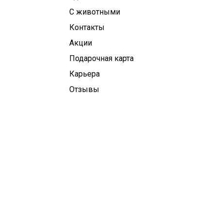
С животными
Контакты
Aкции
Подарочная карта
Карьера
Отзывы