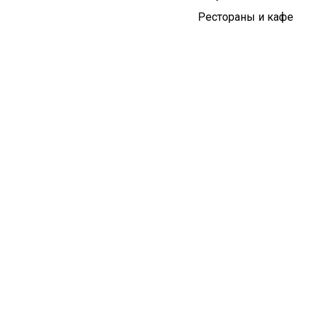
Рестораны и кафе