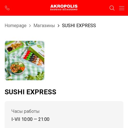
Homepage
Магазины
SUSHI EXPRESS
SUSHI EXPRESS
Часы работы
I-VII 10:00 — 21:00