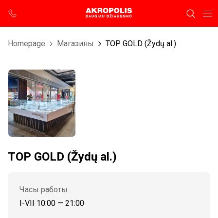
Homepage
Магазины
TOP GOLD (Žydų al.)
TOP GOLD (Žydų al.)
Часы работы
I-VII 10:00 — 21:00