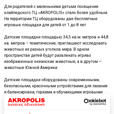
Для родителей с маленькими детьми посещение
клайпедского ТЦ «AKROPOLIS» стало более удобным.
На территории ТЦ оборудованы две бесплатные
игровые площадки для детей от 1 до 8 лет.
Детские площадки площадью 34,5 кв.м. метров и 44,8
кв. метров – тематические, приглашают исследовать
животных из разных уголков мира. В одном
пространстве детей будут развлекать игриво
изображенные океанские животные, а в другом —
животные Южной Америки.
Детские площадки оборудованы современными,
безопасными, красочными устройствами для лазания
и балансировки, горками и обучающими игровыми
досками, отражающими выбранную тематику с
различными элементами дизайна.