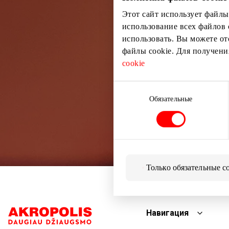
Этот сайт использует файлы
использование всех файлов 
использовать. Вы можете от
файлы cookie. Для получен
cookie
Выбор
согласия
Обязательные
Только обязательные c
Навигация