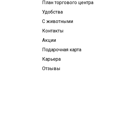
План торгового центра
Удобства
С животными
Контакты
Aкции
Подарочная карта
Карьера
Отзывы