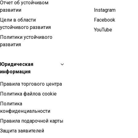
Отчет об устойчивом
развитии
Instagram
Цели в области
Facebook
устойчивого развития
YouTube
Политики устойчивого
развития
Юридическая
информация
Правила торгового центра
Политика файлов cookie
Политика
конфиденциальности
Правила подарочной карты
Защита заявителей