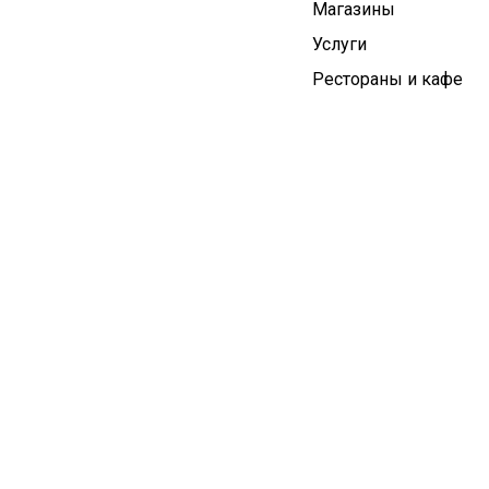
Магазины
Услуги
Рестораны и кафе