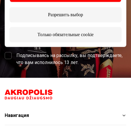
Разрешить выбор
Только обязательные cookie
Подписаться
Подписываясь на рассылку, вы подтверждаете,
что вам исполнилось 13 лет.
Навигация
Магазины