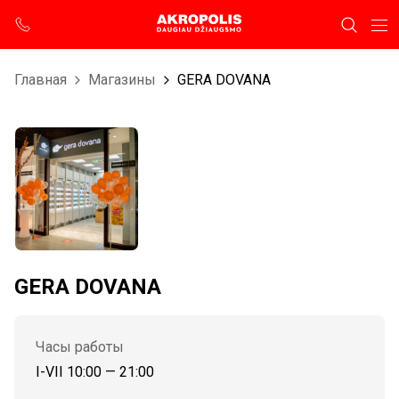
Главная
Магазины
GERA DOVANA
GERA DOVANA
Часы работы
I-VII 10:00 — 21:00