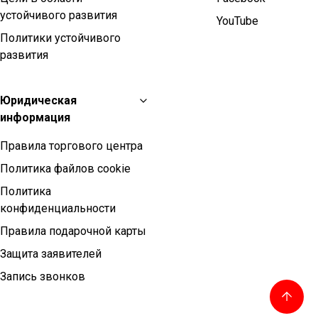
устойчивого развития
YouTube
Политики устойчивого
развития
Юридическая
информация
Правила торгового центра
Политика файлов cookie
Политика
конфиденциальности
Правила подарочной карты
Защита заявителей
Запись звонков