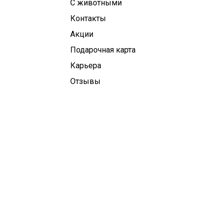
С животными
Контакты
Aкции
Подарочная карта
Карьера
Отзывы