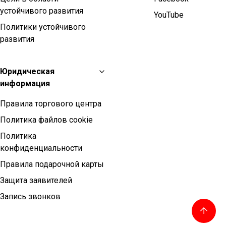
устойчивого развития
YouTube
Политики устойчивого
развития
Юридическая
информация
Правила торгового центра
Политика файлов cookie
Политика
конфиденциальности
Правила подарочной карты
Защита заявителей
Запись звонков