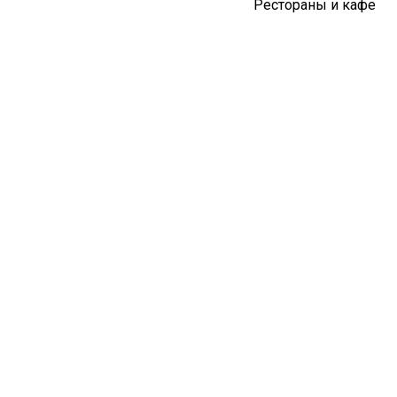
Рестораны и кафе