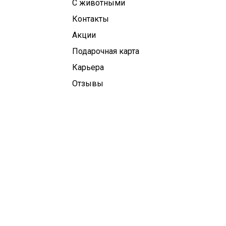
С животными
Контакты
Aкции
Подарочная карта
Карьера
Отзывы