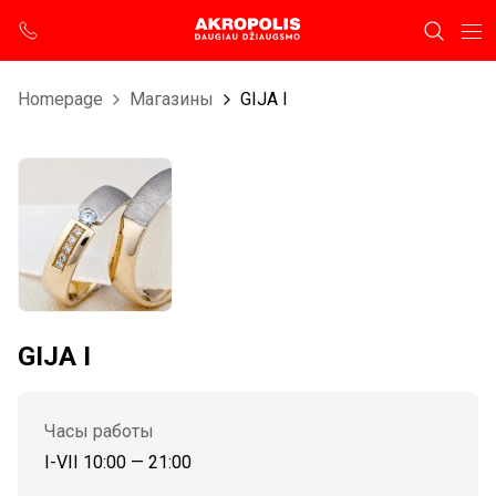
Homepage
Магазины
GIJA I
GIJA I
Часы работы
I-VII 10:00 — 21:00