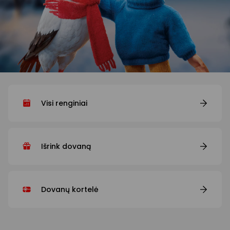
Visi renginiai
Išrink dovaną
Dovanų kortelė