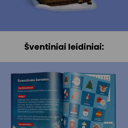
Šventiniai leidiniai: