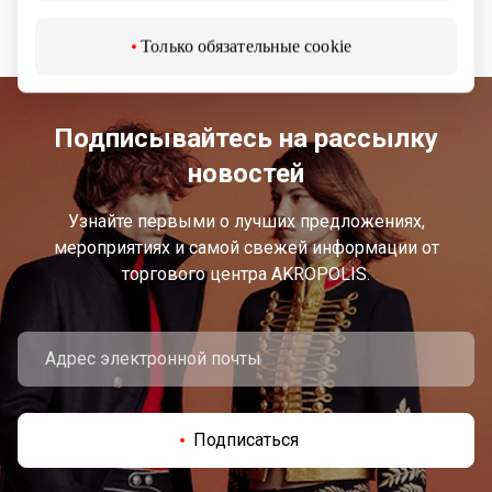
Только обязательные cookie
Подписывайтесь на рассылку
новостей
Узнайте первыми о лучших предложениях,
мероприятиях и самой свежей информации от
торгового центра AKROPOLIS.
Подписаться