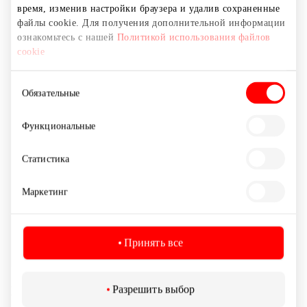
время, изменив настройки браузера и удалив сохраненные
Ремонт мобильных устройств
файлы cookie. Для получения дополнительной информации
ознакомьтесь с нашей
Политикой использования файлов
cookie
Выбор
Обязательные
согласия
Функциональные
Статистика
Маркетинг
Принять все
Разрешить выбор
XIAOMI