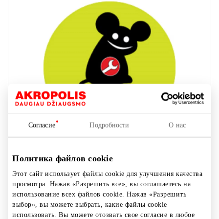
Согласие
Подробности
О нас
Политика файлов cookie
Этот сайт использует файлы cookie для улучшения качества
KOMPIUTERIŲ TAISYKLA PELĖ
просмотра. Нажав «Разрешить все», вы соглашаетесь на
использование всех файлов cookie. Нажав «Разрешить
выбор», вы можете выбрать, какие файлы cookie
использовать. Вы можете отозвать свое согласие в любое