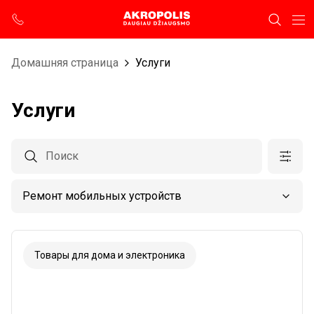
Домашняя страница
Услуги
Услуги
Товары для дома и электроника