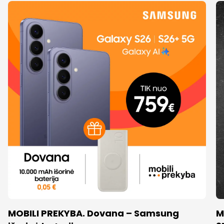
MOBILI PREKYBA. Dovana – Samsung
M