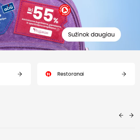
Restoranai