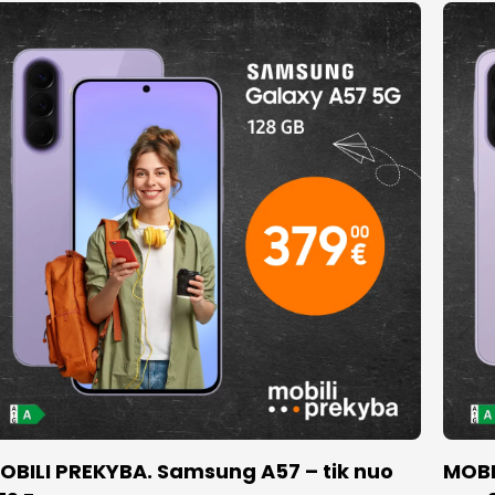
OBILI PREKYBA. Samsung A57 – tik nuo
MOBI