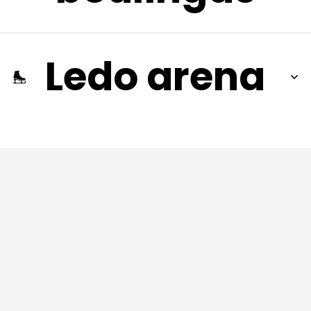
Ledo arena