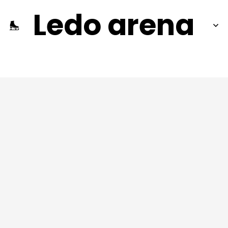
Ledo arena